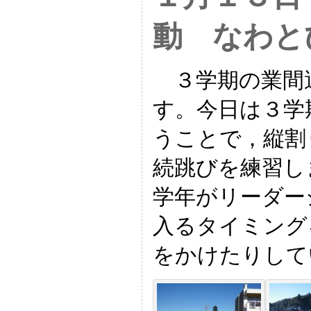
動 なわと
３学期の業間
す。今日は３学
うことで，縦割
続跳びを練習し
学年がリーダー
入るタイミング
をかけたりして