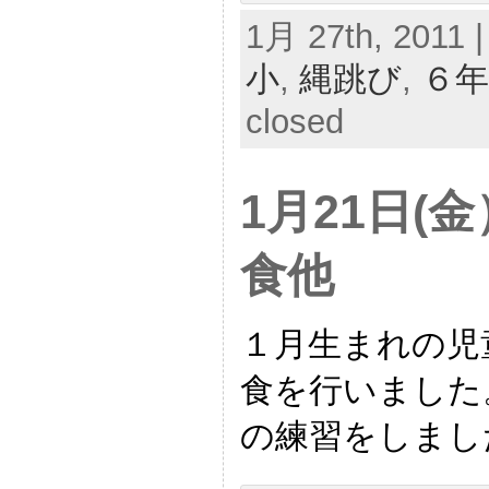
1月 27th, 2011 |
小
,
縄跳び
,
６年
closed
1月21日(
食他
１月生まれの児
食を行いました
の練習をしまし