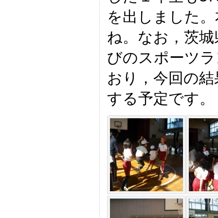
を出しました。
ね。なお，茨城
びのスポーツラ
おり，今回の結
する予定です。