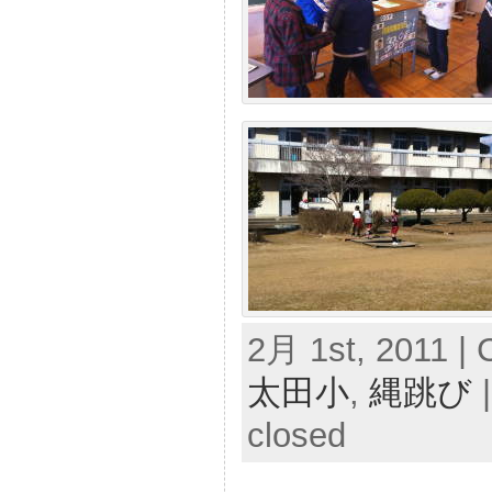
2月 1st, 2011 | 
太田小
,
縄跳び
closed