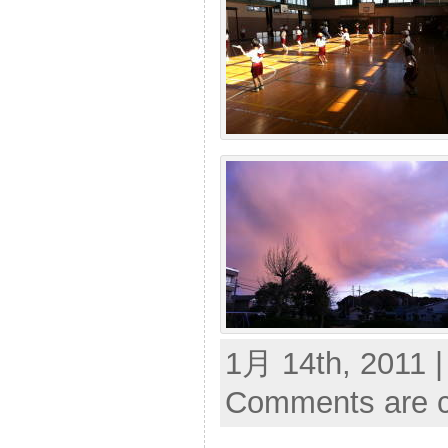
1月 14th, 2011 |
Comments are c